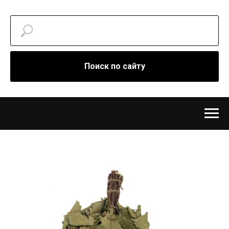
Поиск по сайту