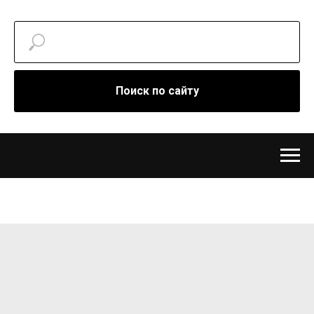
Поиск по сайту