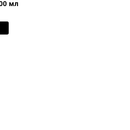
00 мл