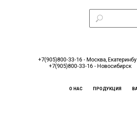
+7(905)800-33-16 - Москва, Екатеринбу
+7(905)800-33-16 - Новосибирск
О НАС
ПРОДУКЦИЯ
В