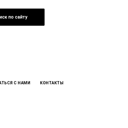
иск по сайту
АТЬСЯ С НАМИ
КОНТАКТЫ