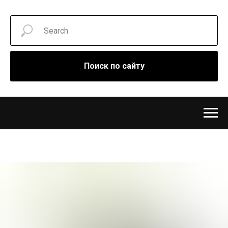
Поиск по сайту