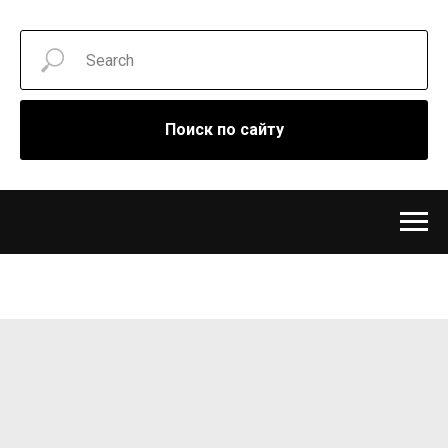
Поиск по сайту