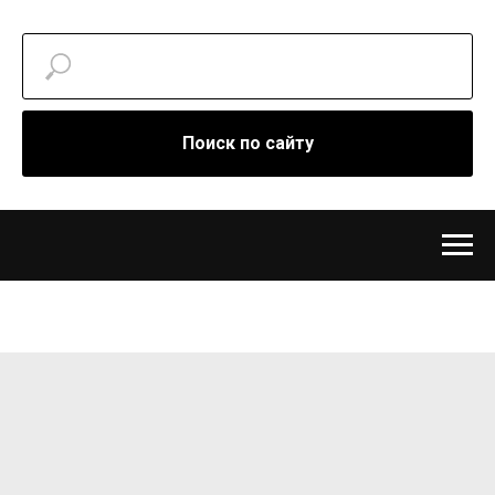
Поиск по сайту