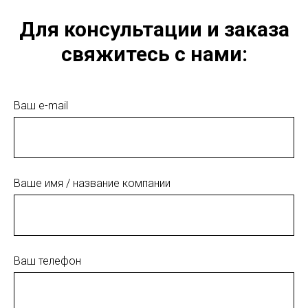
Для консультации и заказа
свяжитесь с нами:
Ваш e-mail
Ваше имя / название компании
Ваш телефон