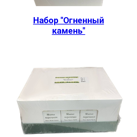
Набор "Огненный
камень"