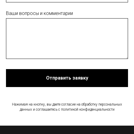
Ваши вопросы и комментарии
Отправить заявку
Нажимая на кнопку, вы даете согласие на обработку персональных
данных и соглашаетесь c политикой конфиденциальности