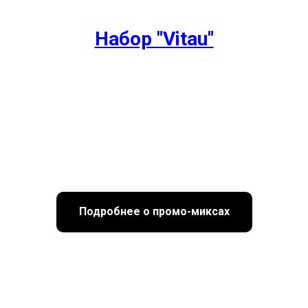
Набор "Vitau"
Подробнее о промо-миксах