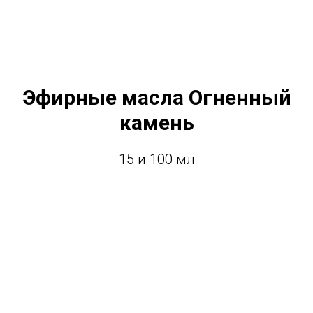
Эфирные масла Огненный
камень
15 и 100 мл