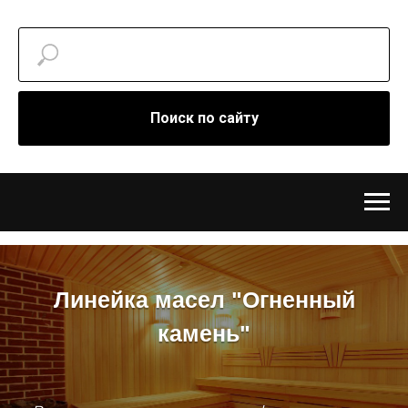
Поиск по сайту
Линейка масел "Огненный
камень"