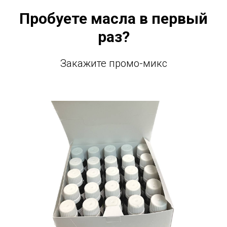
Пробуете масла в первый
раз?
Закажите промо-микс