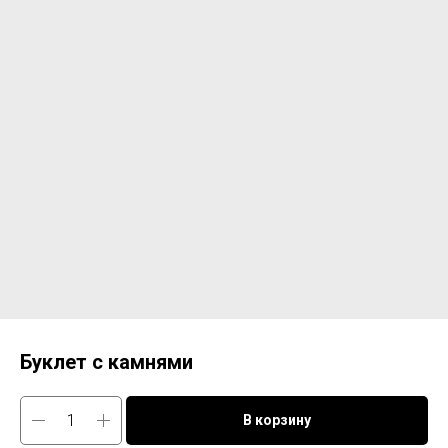
Буклет с камнями
В корзину