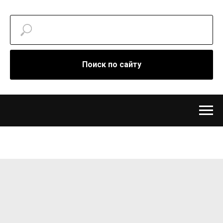
Поиск по сайту