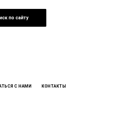
иск по сайту
АТЬСЯ С НАМИ
КОНТАКТЫ