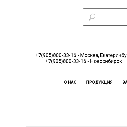
+7(905)800-33-16 - Москва, Екатеринбу
+7(905)800-33-16 - Новосибирск
О НАС
ПРОДУКЦИЯ
В