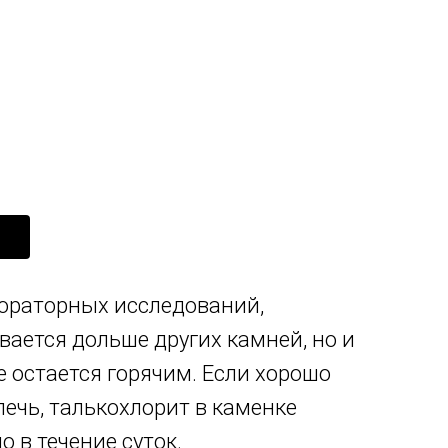
бораторных исследований,
вается дольше других камней, но и
 остается горячим. Если хорошо
ечь, талькохлорит в каменке
 в течение суток.