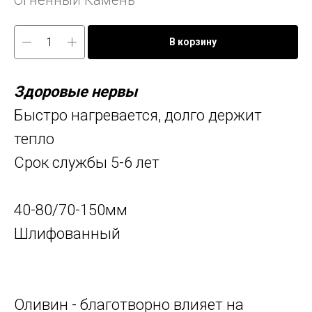
Огненный Камень
В корзину
Здоровые нервы
Быстро нагревается, долго держит
тепло
Срок службы 5-6 лет
40-80/70-150мм
Шлифованный
Оливин - благотворно влияет на