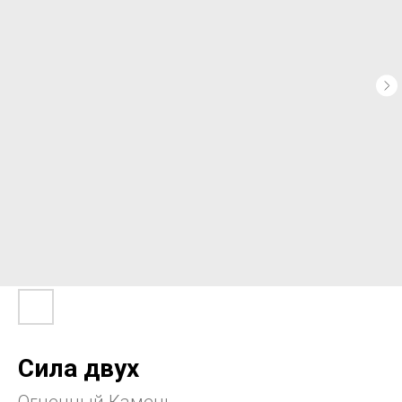
Сила двух