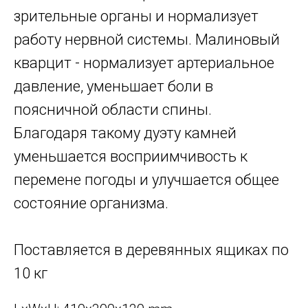
зрительные органы и нормализует
работу нервной системы. Малиновый
кварцит - нормализует артериальное
давление, уменьшает боли в
поясничной области спины.
Благодаря такому дуэту камней
уменьшается восприимчивость к
перемене погоды и улучшается общее
состояние организма.
Поставляется в деревянных ящиках по
10 кг