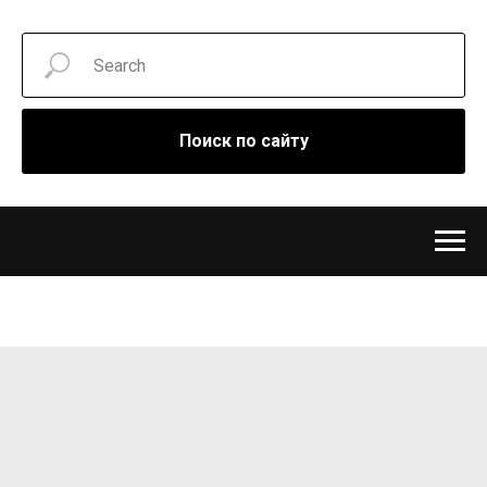
Поиск по сайту