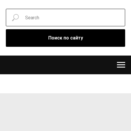
Поиск по сайту