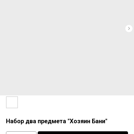
Набор два предмета "Хозяин Бани"