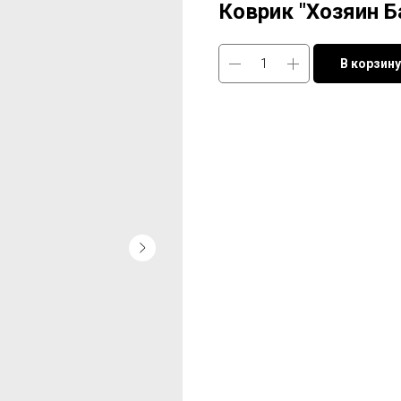
Коврик "Хозяин Б
В корзину