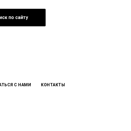
иск по сайту
АТЬСЯ С НАМИ
КОНТАКТЫ