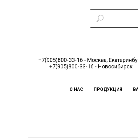
+7(905)800-33-16 - Москва, Екатеринбу
+7(905)800-33-16 - Новосибирск
О НАС
ПРОДУКЦИЯ
В