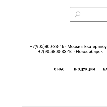
+7(905)800-33-16 - Москва, Екатеринбу
+7(905)800-33-16 - Новосибирск
О НАС
ПРОДУКЦИЯ
В