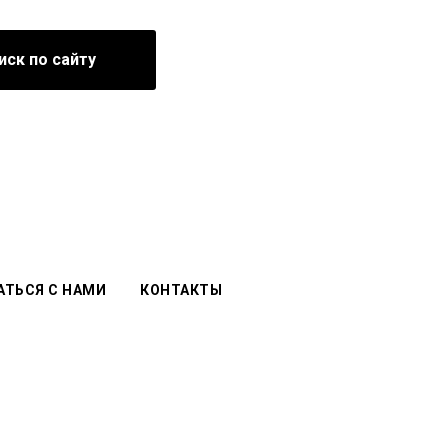
иск по сайту
АТЬСЯ С НАМИ
КОНТАКТЫ