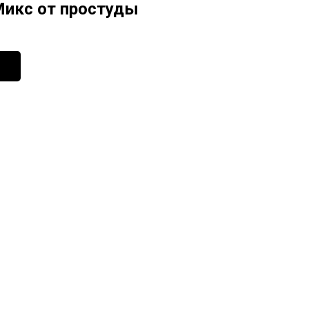
Микс от простуды