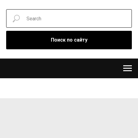
Поиск по сайту