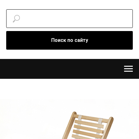
Поиск по сайту