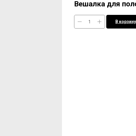
Вешалка для пол
В корзину