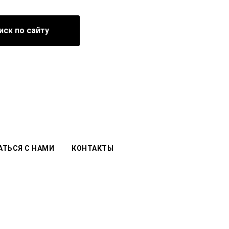
иск по сайту
АТЬСЯ С НАМИ
КОНТАКТЫ