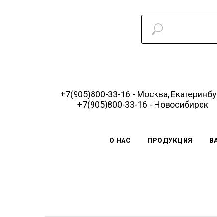
+7(905)800-33-16 - Москва, Екатеринбу
+7(905)800-33-16 - Новосибирск
О НАС
ПРОДУКЦИЯ
В