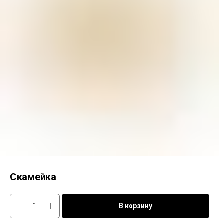
Скамейка
В корзину