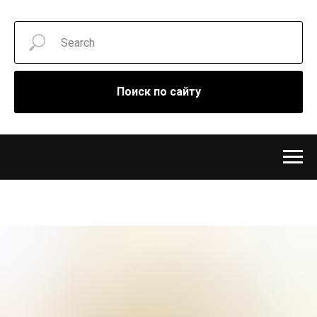
Поиск по сайту